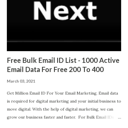
के वजह से यह बौहत महंगा था. और लाखो में बिकता था. पहला फ़ोन होने के वजह से
इस में कोई खास टेक्नोलॉजी भी नही थी. इस की बै...
Free Bulk Email ID List - 1000 Active
Email Data For Free 200 To 400
March 03, 2021
Get Million Email ID For Your Email Marketing. Email data
is required for digital marketing and your initial business to
move digital. With the help of digital marketing, we can
grow our business faster and faster. For Bulk Email IDs .
Whatsapp me at 9528989724 Free email database lists lot of