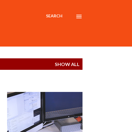
SEARCH
SHOW ALL